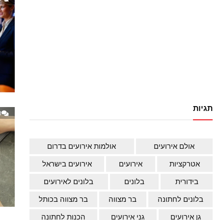
תגיות
0
אולם אירועים
אולמות אירועים בדרום
אטרקציות
אירועים
אירועים בישראל
בידורית
בלונים
בלונים לאירועים
בלונים לחתונה
בר מצווה
בר מצווה בכותל
גן אירועים
גני אירועים
הכנות לחתונה