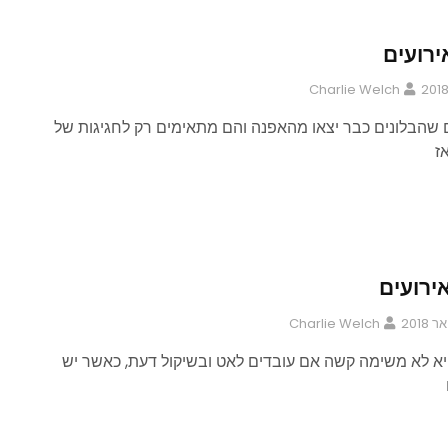
ירועים
Charlie Welch
שהבלונים כבר יצאו מהאפנה והם מתאימים רק לחגיגות של
ז
ירועים
Charlie Welch
היא לא משימה קשה אם עובדים לאט ובשיקול דעת, כאשר יש