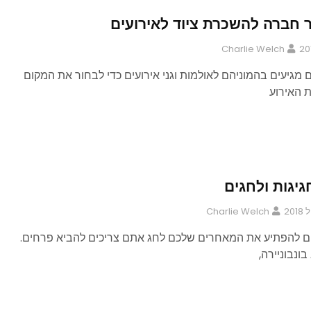
 חברה להשכרת ציוד לאירועים
Charlie Welch
 מגיעים בהמוניהם לאולמות וגני אירועים כדי לבחור את המקום
 האירוע
יגות ולחגים
Charlie Welch
ם להפתיע את המאחרים שלכם לחג אתם צריכים להביא פרחים.
ונבוניירה,