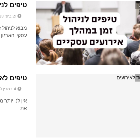
טיפים לני
21 ביוני 2023
מבוא לניהול ז
עסקי. הארגון
טיפים לאר
4 במרץ 2019
אין לנו יותר
את