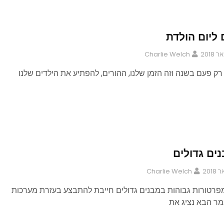
ם ליום הולדת
Charlie Welch
 רק פעם בשנה וזה הזמן שלנו, ההורים, להפתיע את הילדים שלנו
ים גדולים
Charlie Welch
פרטורות גבוהות במבנים גדולים חייבת להתבצע בעזרת מערכות
אמר הבא נציג את