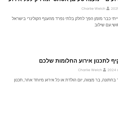
Charlie Welch
י כבר מזמן הפך לחלק בלתי נפרד מהענף הקולינרי בישראל
ושי.עם שילוב
ף לתכנון אירוע החלומות שלכם
Charlie Welch
בחתונה, בר מצווה, יום הולדת או כל אירוע מיוחד אחר, תכנון