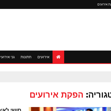
 אירועים
אירועים
חתונות
גני אירועי
גוריה:
הפקת אירועים
סושי לאיר