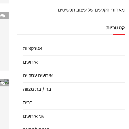
מאחורי הקלעים של עיצוב תכשיטים
0
קטגוריות
אטרקציות
אירועים
אירועים עסקיים
0
בר / בת מצווה
ברית
גני אירועים