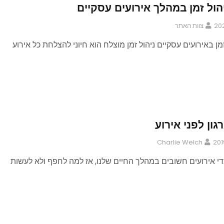
הול זמן במהלך אירועים עסקיים
צוות האתר
מן באירועים עסקיים ניהול זמן מוצלח הוא חיוני להצלחת כל אירוע
גון לפני אירוע
Charlie Welch
 מדי אירועים חשובים במהלך החיים שלנו, אז למה לחפף ולא לעשות