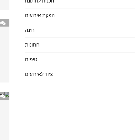
הכנות לחתונה
הפקת אירועים
0
חינה
חתונות
טיפים
ציוד לאירועים
0