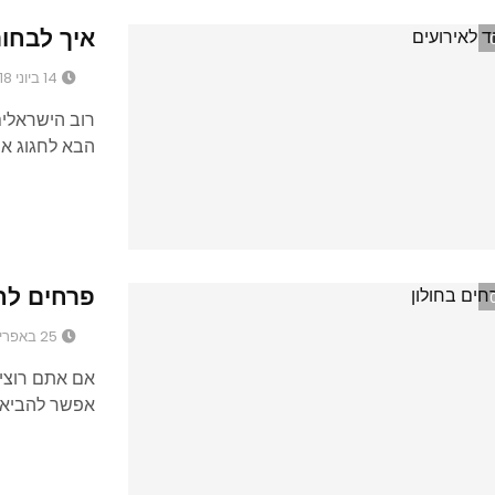
איך לבחור
14 ביוני 2018
רוב הישראלים
הבא לחגוג את
פרחים לחג
25 באפריל 2018
אם אתם רוצי
אפשר להביא ב