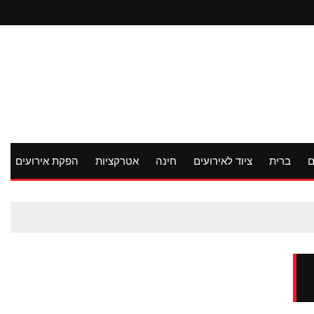
ם
ברית
ציוד לאירועים
חינה
אטרקציות
הפקת אירועים