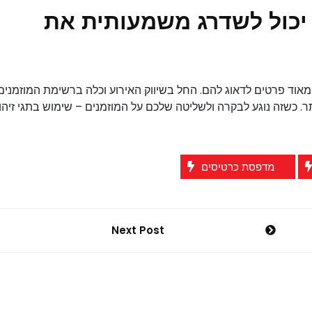
יכול לשדרג משמעותית את
 מאוד פרטים לדאוג להם. החל בשיווק האירוע וכלה ברשימת המוזמנים
 כשזה נוגע לבקרה ולשליטה שלכם על המוזמנים – שימוש בתגי זיהוי
מדפסת כרטיסים
Next Post