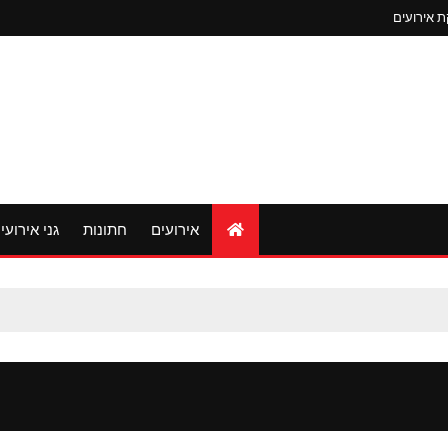
 אירועים
אירועים
חתונות
גני אירועי