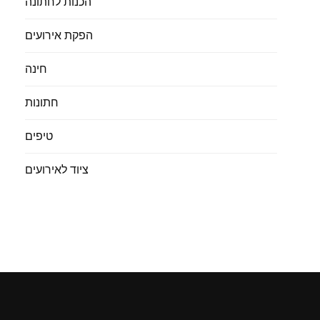
הכנות לחתונה
הפקת אירועים
חינה
חתונות
טיפים
ציוד לאירועים