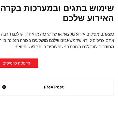
שימוש בתגים ובמערכות בקרה 
האירוע שלכם
כשאתם מפיקים אירוע מקצועי או שיווקי כזה או אחר, יש לכם הרבה
אתם צריכים לוודא שהמשאבים שלכם מושקעים בצורה הנכונה ביותר.
מסודרים עוזר לכם בצורה המשמעותית ביותר לעשות זאת.
הדפסת כרטיסים
ניווט
Prev Post