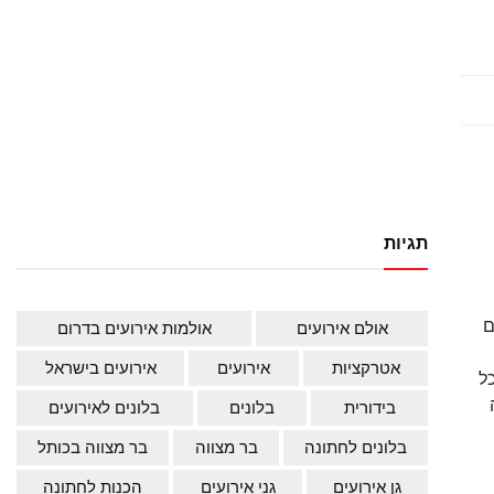
תגיות
ם
אולם אירועים
אולמות אירועים בדרום
אטרקציות
אירועים
אירועים בישראל
ל
בידורית
בלונים
בלונים לאירועים
בלונים לחתונה
בר מצווה
בר מצווה בכותל
גן אירועים
גני אירועים
הכנות לחתונה