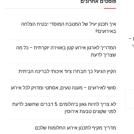
פוסטים אחרונים
איך תכנון יעיל של המטבח המוסדי יבטיח הצלחה
באירועים?
 –
המדריך לארגון אירוע קטן באווירה יוקרתית – כל מה
שצריך לדעת
הקיץ הגיע? כך תבחרו ציוד איכותי לבריכה הביתית
סושי לאירועים – מענה טעים, אסתטי ומדויק לכל אירוע
לא צריך להיות גאון ביהלומים: 5 דברים שחשוב לדעת
לפני שקונים טבעת אירוסין
מדריך מקיף לתכנון אירוע החלומות שלכם