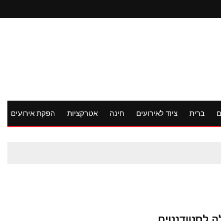
ם
ברית
ציוד לאירועים
חינה
אטרקציות
הפקת אירועים
ה לסטודנטים