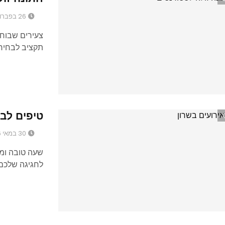
26 בפברואר 2018
צעירים שבוחר
תקציב לבחיר
טיפים לבח
30 במאי 2016
שעה טובה ומו
לחגיגה שלכם 