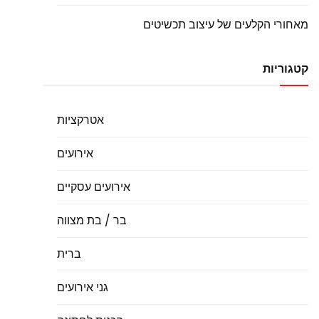
מאחורי הקלעים של עיצוב תכשיטים
קטגוריות
אטרקציות
אירועים
אירועים עסקיים
בר / בת מצווה
ברית
גני אירועים