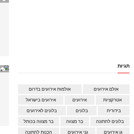
תגיות
0
אולם אירועים
אולמות אירועים בדרום
אטרקציות
אירועים
אירועים בישראל
בידורית
בלונים
בלונים לאירועים
בלונים לחתונה
בר מצווה
בר מצווה בכותל
גן אירועים
גני אירועים
הכנות לחתונה