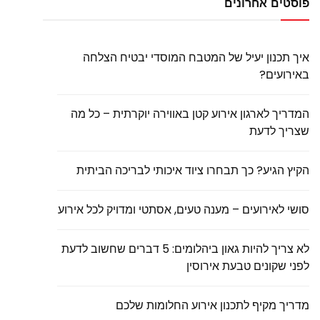
פוסטים אחרונים
איך תכנון יעיל של המטבח המוסדי יבטיח הצלחה
באירועים?
המדריך לארגון אירוע קטן באווירה יוקרתית – כל מה
שצריך לדעת
הקיץ הגיע? כך תבחרו ציוד איכותי לבריכה הביתית
סושי לאירועים – מענה טעים, אסתטי ומדויק לכל אירוע
לא צריך להיות גאון ביהלומים: 5 דברים שחשוב לדעת
לפני שקונים טבעת אירוסין
מדריך מקיף לתכנון אירוע החלומות שלכם