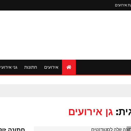
 אירועים
אירועים
חתונות
גני אירועי
ית:
גן אירועים
חתונה זול