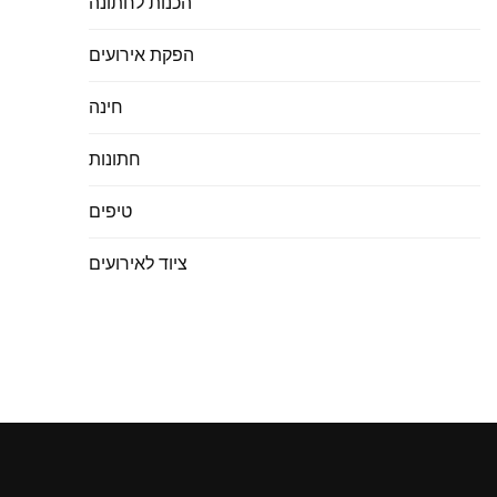
הכנות לחתונה
הפקת אירועים
חינה
חתונות
טיפים
ציוד לאירועים