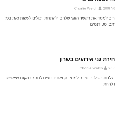
Charlie Welch
ים למסד את הקשר הזוגי שלהם ולהתחתן יכולים לעשות זאת בכל
תם. סטודנטים
ירת גני אירועים בשרון
Charlie Welch
צלחת, יש לכם סיבה למסיבה, ואתם רוצים לחגוג במקום שיאפשר
להיות