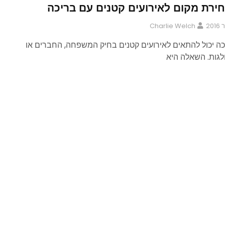
חירת מקום לאירועים קטנים עם בריכה
Charlie Welch
ה יכול להתאים לאירועים קטנים בחיק המשפחה, החברים או
לגות. השאלה היא