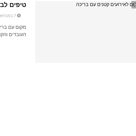
טיפים לב
7 בפברואר 2016
מקום עם בריכ
העובדים והקו