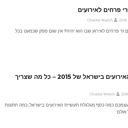
י פרחים לאירועים
Charlie Welch
 זר פרחים לאירוע שבו הוא יהיה? אין שום ספק שכמעט בכל
תעשיית האירועים בישראל של 2015 – כל מה שצריך
Charlie Welch
צמכם כמה כסף מגלגלת תעשיית האירועים בישראל, כמה חתונות
 אולם