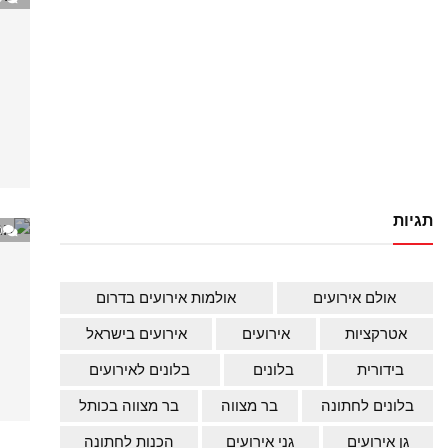
תגיות
0
אולם אירועים
אולמות אירועים בדרום
אטרקציות
אירועים
אירועים בישראל
בידורית
בלונים
בלונים לאירועים
בלונים לחתונה
בר מצווה
בר מצווה בכותל
גן אירועים
גני אירועים
הכנות לחתונה