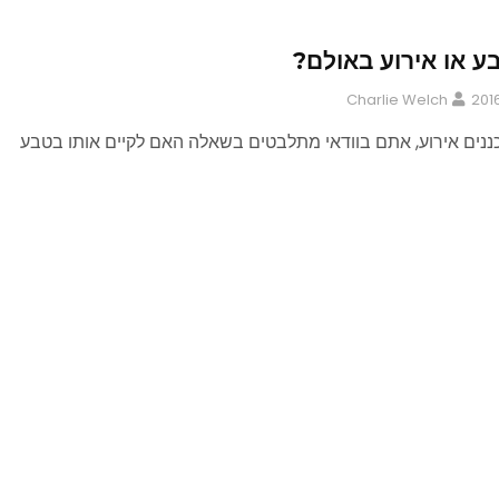
ע או אירוע באולם?
Charlie Welch
נים אירוע, אתם בוודאי מתלבטים בשאלה האם לקיים אותו בטבע