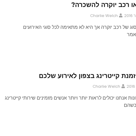
או רכב יוקרה להשכרה?
Charlie Welch
 סוג של רכב יוקרה אך היא לא מתאימה לכל סוגי האירועים
אמר
מנת קייטרינג בצפון לאירוע שלכם
Charlie Welch
ת אנחנו יכולים לראות יותר ויותר אנשים מזמינים שירותי קייטרינג
 כשהם