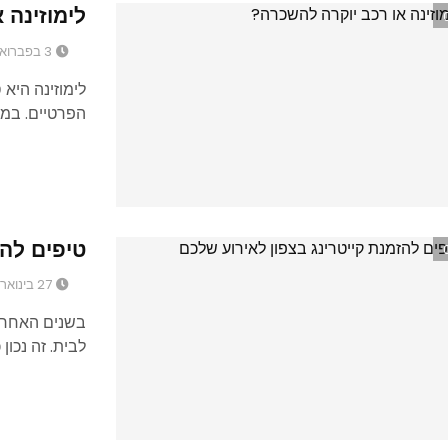
לימוזינה 
3 בפברואר 2016
לימוזינה היא
הפרטיים. במ
טיפים להז
27 בינואר 2016
בשנים האחרונו
לבית. זה נכון