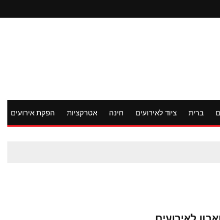
ם
ברית
ציוד לאירועים
חינה
אטרקציות
הפקת אירועים
בון לאירועים