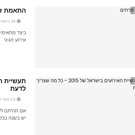
התאמת זר
26 בינואר 2016
כיצד מתאימים
אירוע חגיגי
לדעת
5 בינואר 2016
אם תהיתם לע
יש בשנה בכל