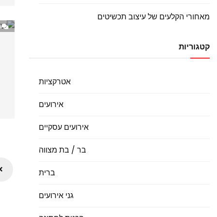
מאחורי הקלעים של עיצוב תכשיטים
0
קטגוריות
אטרקציות
אירועים
אירועים עסקיים
בר / בת מצווה
ts
ברית
on
גני אירועים