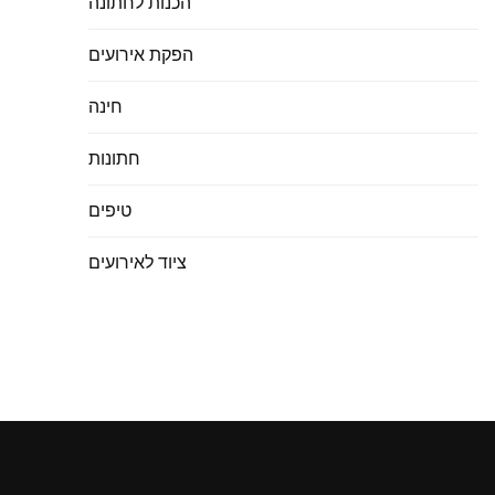
הכנות לחתונה
הפקת אירועים
חינה
חתונות
טיפים
ציוד לאירועים