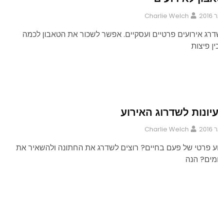
Charlie Welch
שדרג אירועים פרטיים ועסקיים. אפשר לשכור את הטאבון לכמה
ן פיצות
ונות לשדרוג האירוע
Charlie Welch
ע פרטי של פעם בחיים? רוצים לשדרג את החתונה ולהשאיר את
מים? הנה