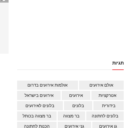
תגיות
אולם אירועים
אולמות אירועים בדרום
אטרקציות
אירועים
אירועים בישראל
בידורית
בלונים
בלונים לאירועים
בלונים לחתונה
בר מצווה
בר מצווה בכותל
גן אירועים
גני אירועים
הכנות לחתונה