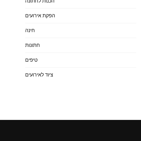
הכנות לחתונה
הפקת אירועים
חינה
חתונות
טיפים
ציוד לאירועים