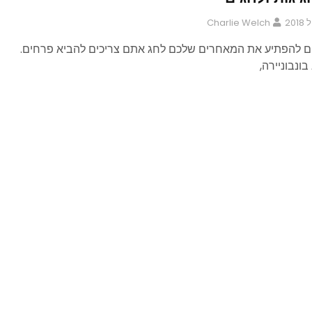
Charlie Welch
ם להפתיע את המאחרים שלכם לחג אתם צריכים להביא פרחים.
ונבוניירה,