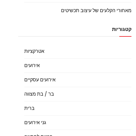
מאחורי הקלעים של עיצוב תכשיטים
קטגוריות
אטרקציות
אירועים
אירועים עסקיים
בר / בת מצווה
ברית
גני אירועים