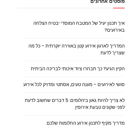
פוסטים אחרונים
איך תכנון יעיל של המטבח המוסדי יבטיח הצלחה
באירועים?
המדריך לארגון אירוע קטן באווירה יוקרתית – כל מה
שצריך לדעת
הקיץ הגיע? כך תבחרו ציוד איכותי לבריכה הביתית
סושי לאירועים – מענה טעים, אסתטי ומדויק לכל אירוע
לא צריך להיות גאון ביהלומים: 5 דברים שחשוב לדעת
לפני שקונים טבעת אירוסין
מדריך מקיף לתכנון אירוע החלומות שלכם