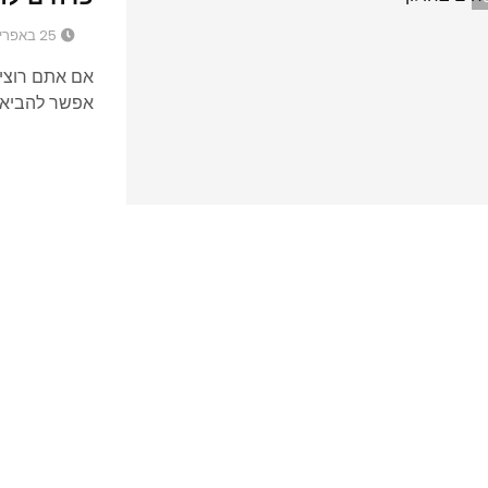
25 באפריל 2018
אם אתם רוצי
אפשר להביא ב