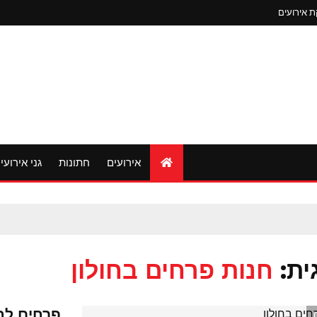
 אירועים
אירועים
חתונות
גני אירועי
ית:
חנות פרחים בחולון
פרחים לחג