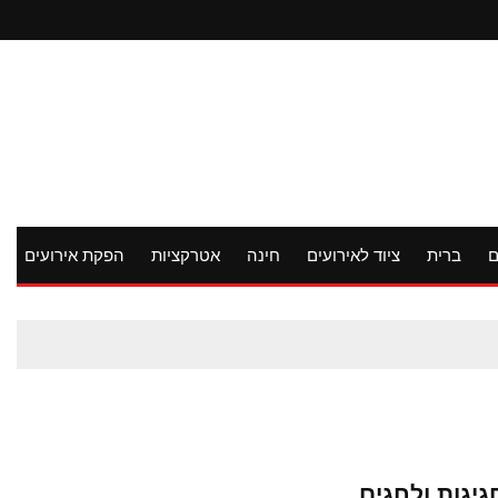
ם
ברית
ציוד לאירועים
חינה
אטרקציות
הפקת אירועים
יגות ולחגים