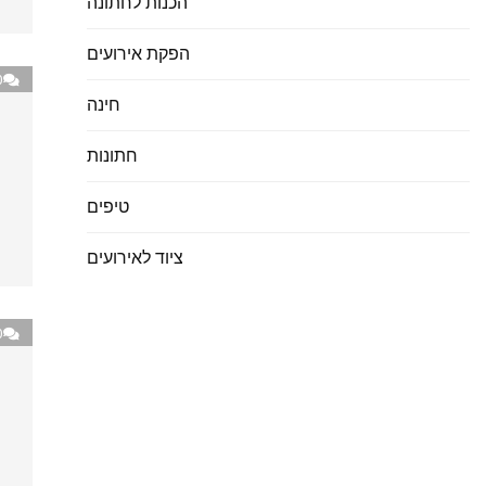
הכנות לחתונה
הפקת אירועים
0
חינה
חתונות
טיפים
ציוד לאירועים
0