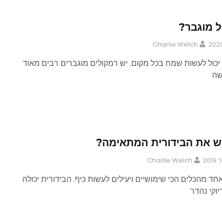
ל מוגבר?
Charlie Welch
יכול לעשות שמח בכל מקום. יש רמקולים מוגברים רבים מאוד
שה
וש את הבידורית המתאימה?
Charlie Welch
חד מהכלים הכי שימושיים ויעילים לעשות כיף. הבידורית יכולה
וקי נהדר