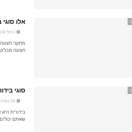
אלו סוגי 
1 ביולי 2019
מתקני תצוגה 
תצוגה מבליטי
סוגי בידור
25 במרץ 2019
בידורית היא 
שאתם יכולים