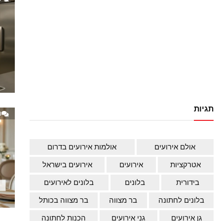
תגיות
0
אולם אירועים
אולמות אירועים בדרום
אטרקציות
אירועים
אירועים בישראל
בידורית
בלונים
בלונים לאירועים
בלונים לחתונה
בר מצווה
בר מצווה בכותל
גן אירועים
גני אירועים
הכנות לחתונה