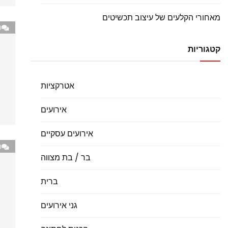
מאחורי הקלעים של עיצוב תכשיטים
0
קטגוריות
אטרקציות
אירועים
אירועים עסקיים
0
בר / בת מצווה
ברית
גני אירועים