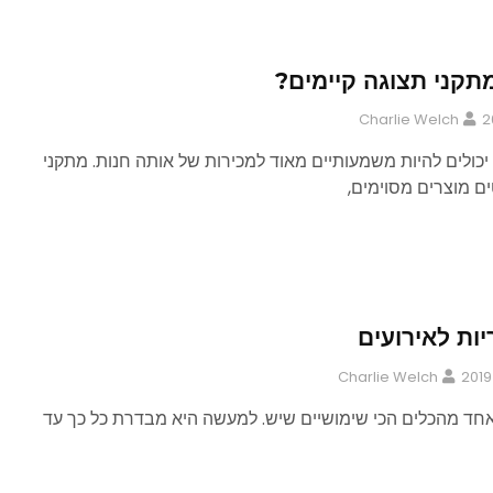
מתקני תצוגה קיימים?
Charlie Welch
יכולים להיות משמעותיים מאוד למכירות של אותה חנות. מתקני
ם מוצרים מסוימים,
יות לאירועים
Charlie Welch
אחד מהכלים הכי שימושיים שיש. למעשה היא מבדרת כל כך עד