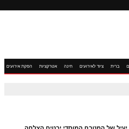
ם
ברית
ציוד לאירועים
חינה
אטרקציות
הפקת אירועים
 יעיל של המטבח המוסדי יבטיח הצלחה